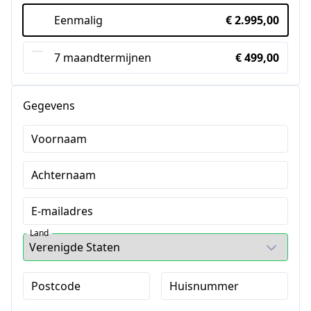
Eenmalig
€ 2.995,00
7 maandtermijnen
€ 499,00
Gegevens
Voornaam
Achternaam
E-mailadres
Land
Postcode
Huisnummer