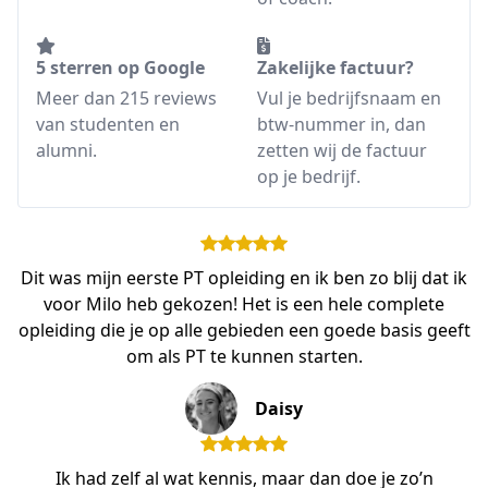
5 sterren op Google
Zakelijke factuur?
Meer dan 215 reviews
Vul je bedrijfsnaam en
van studenten en
btw-nummer in, dan
alumni.
zetten wij de factuur
op je bedrijf.
Dit was mijn eerste PT opleiding en ik ben zo blij dat ik
voor Milo heb gekozen! Het is een hele complete
opleiding die je op alle gebieden een goede basis geeft
om als PT te kunnen starten.
Daisy
Ik had zelf al wat kennis, maar dan doe je zo’n