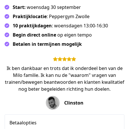
Start:
woensdag 30 september
Praktijklocatie
: Peppergym Zwolle
10 praktijkdagen
: woensdagen 13:00-16:30
Begin direct online
op eigen tempo
Betalen in termijnen mogelijk
Ik ben dankbaar en trots dat ik onderdeel ben van de
Milo familie. Ik kan nu de "waarom" vragen van
trainen/bewegen beantwoorden en klanten kwalitatief
nog beter begeleiden richting hun doelen.
Clinston
Betaalopties