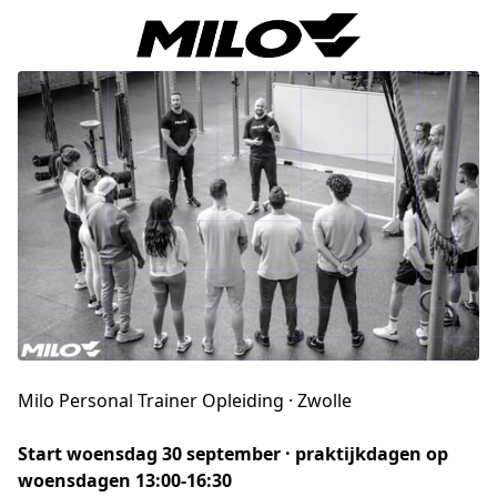
Milo Personal Trainer Opleiding · Zwolle
Start woensdag 30 september · praktijkdagen op 
woensdagen 13:00-16:30