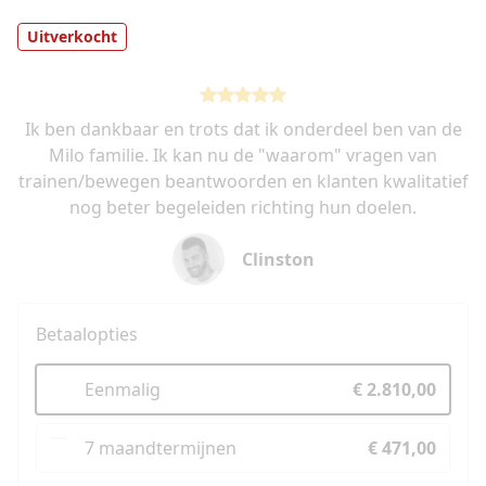
Uitverkocht
Ik ben dankbaar en trots dat ik onderdeel ben van de
Milo familie. Ik kan nu de "waarom" vragen van
trainen/bewegen beantwoorden en klanten kwalitatief
nog beter begeleiden richting hun doelen.
Clinston
Betaalopties
Eenmalig
€ 2.810,00
7 maandtermijnen
€ 471,00