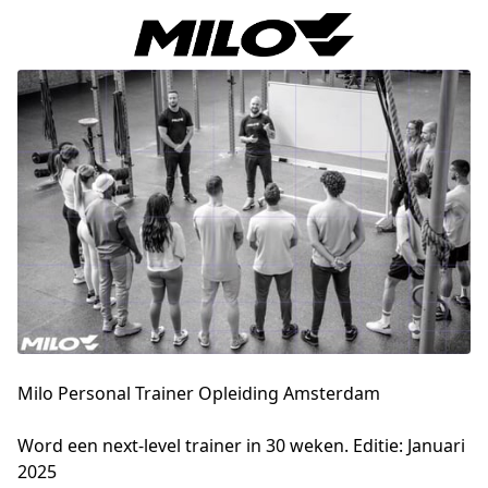
Milo Personal Trainer Opleiding Amsterdam
Word een next-level trainer in 30 weken. Editie: Januari 
2025