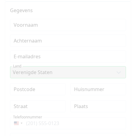
Gegevens
Voornaam
Achternaam
E-mailadres
Land
Postcode
Huisnummer
Straat
Plaats
Telefoonnummer
Verenigde
Staten