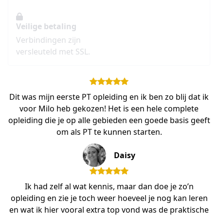
Veilige betaling
Verbindingen zijn
versleuteld met SSL.
Dit was mijn eerste PT opleiding en ik ben zo blij dat ik
voor Milo heb gekozen! Het is een hele complete
opleiding die je op alle gebieden een goede basis geeft
om als PT te kunnen starten.
Daisy
Ik had zelf al wat kennis, maar dan doe je zo’n
opleiding en zie je toch weer hoeveel je nog kan leren
en wat ik hier vooral extra top vond was de praktische